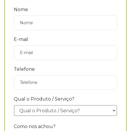
Nome
E-mail
Telefone
Qual o Produto / Serviço?
Como nos achou?