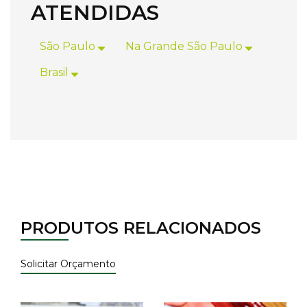
ATENDIDAS
São Paulo
Na Grande São Paulo
Brasil
PRODUTOS RELACIONADOS
Solicitar Orçamento