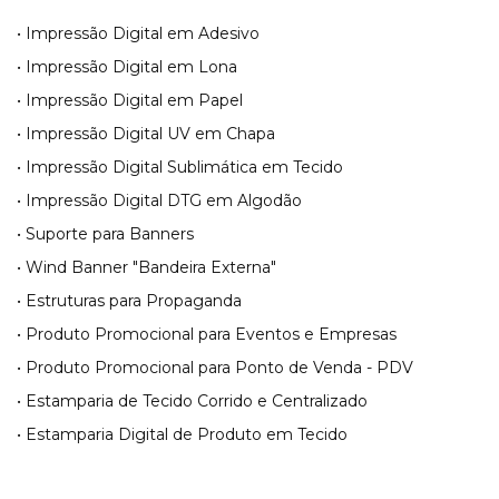
• Impressão Digital em Adesivo
• Impressão Digital em Lona
• Impressão Digital em Papel
• Impressão Digital UV em Chapa
• Impressão Digital Sublimática em Tecido
• Impressão Digital DTG em Algodão
• Suporte para Banners
• Wind Banner "Bandeira Externa"
• Estruturas para Propaganda
• Produto Promocional para Eventos e Empresas
• Produto Promocional para Ponto de Venda - PDV
• Estamparia de Tecido Corrido e Centralizado
• Estamparia Digital de Produto em Tecido