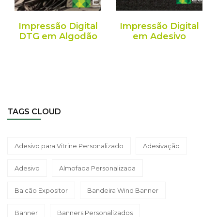
Impressão Digital
Impressão Digital
DTG em Algodão
em Adesivo
TAGS CLOUD
Adesivo para Vitrine Personalizado
Adesivação
Adesivo
Almofada Personalizada
Balcão Expositor
Bandeira Wind Banner
Banner
Banners Personalizados