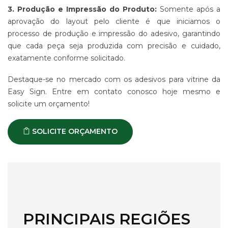
3. Produção e Impressão do Produto:
Somente após a
aprovação do layout pelo cliente é que iniciamos o
processo de produção e impressão do adesivo, garantindo
que cada peça seja produzida com precisão e cuidado,
exatamente conforme solicitado.
Destaque-se no mercado com os adesivos para vitrine da
Easy Sign. Entre em contato conosco hoje mesmo e
solicite um orçamento!
SOLICITE ORÇAMENTO
PRINCIPAIS REGIÕES