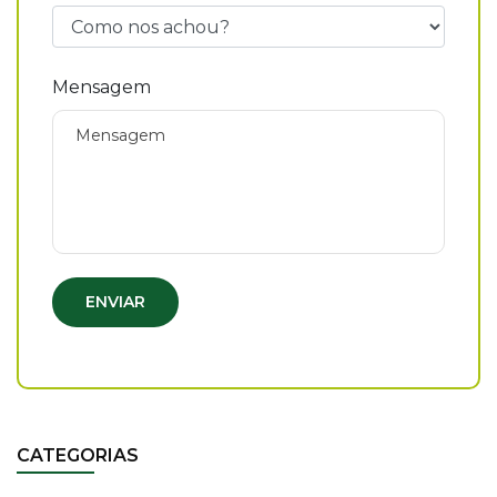
Mensagem
ENVIAR
CATEGORIAS