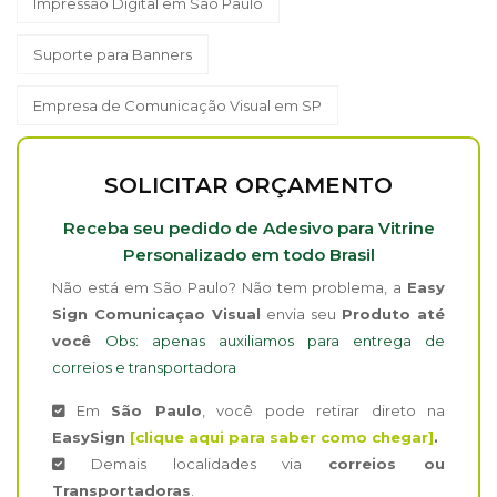
Impressão Digital em São Paulo
Suporte para Banners
Empresa de Comunicação Visual em SP
SOLICITAR ORÇAMENTO
Receba seu pedido de Adesivo para Vitrine
Personalizado em todo Brasil
Não está em São Paulo? Não tem problema, a
Easy
Sign Comunicaçao Visual
envia seu
Produto até
você
Obs: apenas auxiliamos para entrega de
correios e transportadora
Em
São Paulo
, você pode retirar direto na
EasySign
[clique aqui para saber como chegar]
.
Demais localidades via
correios ou
Transportadoras
.