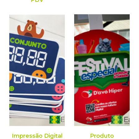
PDV
Impressão Digital
Produto