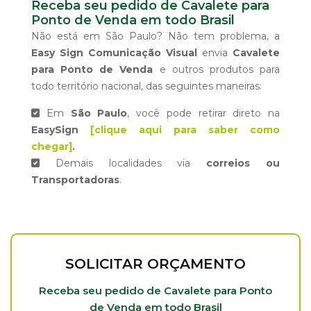
Receba seu pedido de Cavalete para
Ponto de Venda em todo Brasil
Não está em São Paulo? Não tem problema, a
Easy Sign Comunicação Visual
envia
Cavalete
para Ponto de Venda
e outros produtos para
todo território nacional, das seguintes maneiras:
Em
São Paulo
, você pode retirar direto na
EasySign
[clique aqui para saber como
chegar]
.
Demais localidades via
correios ou
Transportadoras
.
SOLICITAR ORÇAMENTO
Receba seu pedido de Cavalete para Ponto
de Venda em todo Brasil