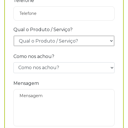
Telefone
Qual o Produto / Serviço?
Como nos achou?
Mensagem