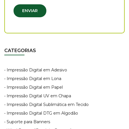
ENVIAR
CATEGORIAS
• Impressão Digital em Adesivo
• Impressão Digital em Lona
• Impressão Digital em Papel
• Impressão Digital UV em Chapa
• Impressão Digital Sublimática em Tecido
• Impressão Digital DTG em Algodão
• Suporte para Banners