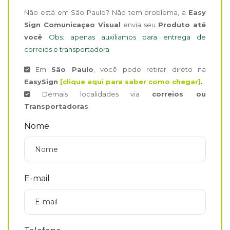
Não está em São Paulo? Não tem problema, a
Easy
Sign Comunicaçao Visual
envia seu
Produto até
você
Obs: apenas auxiliamos para entrega de
correios e transportadora
Em
São Paulo
, você pode retirar direto na
EasySign
[clique aqui para saber como chegar]
.
Demais localidades via
correios ou
Transportadoras
.
Nome
E-mail