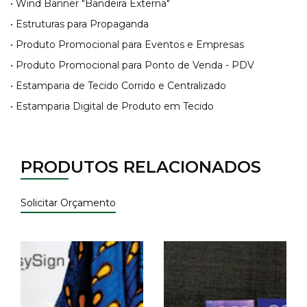
• Wind Banner "Bandeira Externa"
• Estruturas para Propaganda
• Produto Promocional para Eventos e Empresas
• Produto Promocional para Ponto de Venda - PDV
• Estamparia de Tecido Corrido e Centralizado
• Estamparia Digital de Produto em Tecido
PRODUTOS RELACIONADOS
Solicitar Orçamento