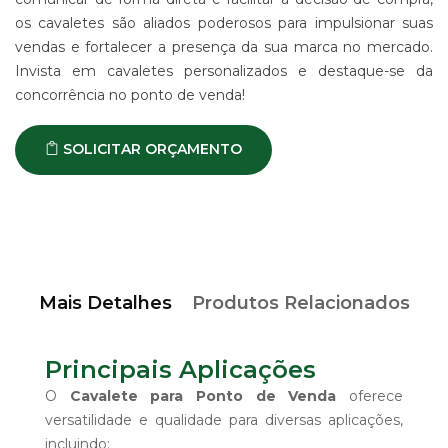
os cavaletes são aliados poderosos para impulsionar suas
vendas e fortalecer a presença da sua marca no mercado.
Invista em cavaletes personalizados e destaque-se da
concorrência no ponto de venda!
SOLICITAR ORÇAMENTO
Mais Detalhes
Produtos Relacionados
Principais Aplicações
O
Cavalete para Ponto de Venda
oferece
versatilidade e qualidade para diversas aplicações,
incluindo: