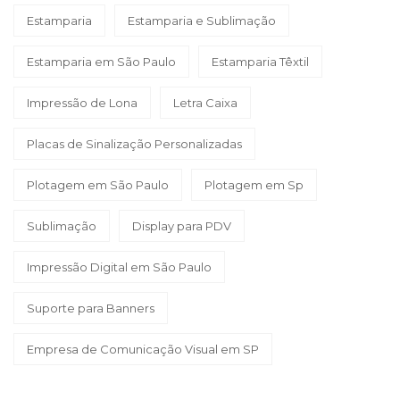
Estamparia
Estamparia e Sublimação
Estamparia em São Paulo
Estamparia Têxtil
Impressão de Lona
Letra Caixa
Placas de Sinalização Personalizadas
Plotagem em São Paulo
Plotagem em Sp
Sublimação
Display para PDV
Impressão Digital em São Paulo
Suporte para Banners
Empresa de Comunicação Visual em SP