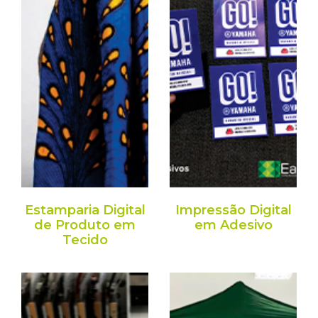
Estamparia Digital
Impressão Digital
de Produto em
em Adesivo
Tecido