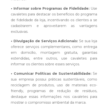
• Informar sobre Programas de Fidelidade:
Use
cavaletes para destacar os benefícios do programa
de fidelidade da loja, incentivando os clientes a se
cadastrarem e aproveitarem as vantagens
exclusivas.
• Divulgação de Serviços Adicionais:
Se sua loja
oferece serviços complementares, como entrega
em domicílio, montagem gratuita, garantias
estendidas, entre outros, use cavaletes para
informar os clientes sobre esses serviços.
• Comunicar Políticas de Sustentabilidade:
Se
sua empresa possui práticas sustentáveis, como
reciclagem de produtos, uso de materiais eco-
friendly, programas de redução de resíduos,
destaque essas informações nos cavaletes para
mostrar o compromisso ambiental da marca.