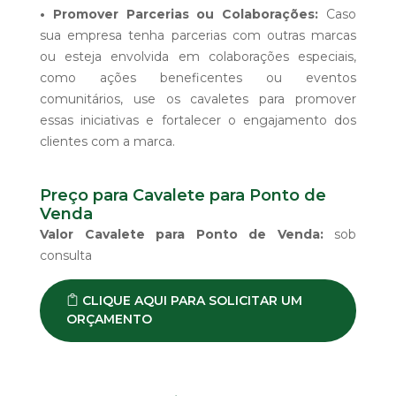
• Promover Parcerias ou Colaborações:
Caso
sua empresa tenha parcerias com outras marcas
ou esteja envolvida em colaborações especiais,
como ações beneficentes ou eventos
comunitários, use os cavaletes para promover
essas iniciativas e fortalecer o engajamento dos
clientes com a marca.
Preço para Cavalete para Ponto de
Venda
Valor Cavalete para Ponto de Venda:
sob
consulta
CLIQUE AQUI PARA SOLICITAR UM
ORÇAMENTO