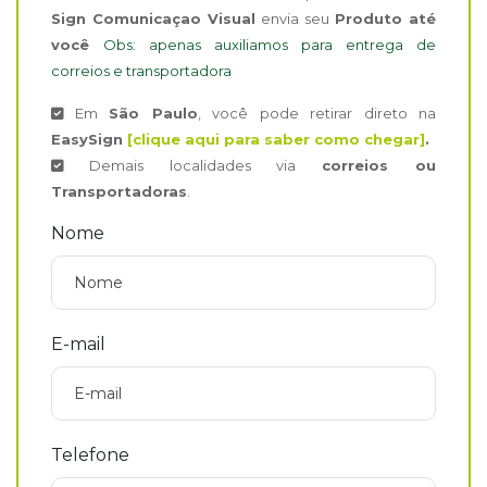
Sign Comunicaçao Visual
envia seu
Produto até
você
Obs: apenas auxiliamos para entrega de
correios e transportadora
Em
São Paulo
, você pode retirar direto na
EasySign
[clique aqui para saber como chegar]
.
Demais localidades via
correios ou
Transportadoras
.
Nome
E-mail
Telefone