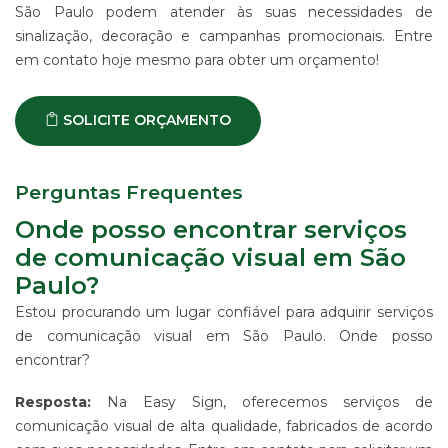
São Paulo podem atender às suas necessidades de
sinalização, decoração e campanhas promocionais. Entre
em contato hoje mesmo para obter um orçamento!
SOLICITE ORÇAMENTO
Perguntas Frequentes
Onde posso encontrar serviços
de comunicação visual em São
Paulo?
Estou procurando um lugar confiável para adquirir serviços
de comunicação visual em São Paulo. Onde posso
encontrar?
Resposta:
Na Easy Sign, oferecemos serviços de
comunicação visual de alta qualidade, fabricados de acordo