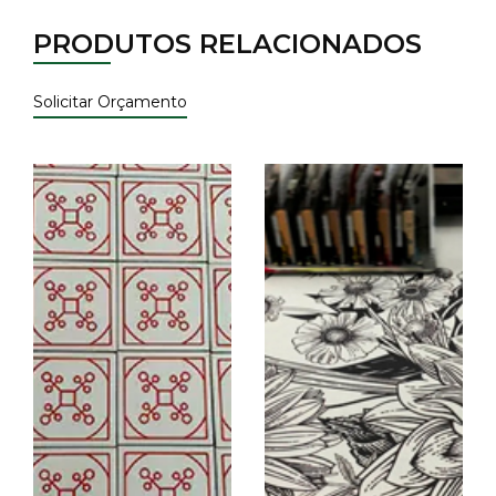
PRODUTOS RELACIONADOS
Solicitar Orçamento