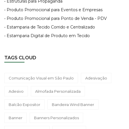
• Estruturas para Propaganda
• Produto Promocional para Eventos e Empresas
• Produto Promocional para Ponto de Venda - PDV
• Estamparia de Tecido Corrido e Centralizado
• Estamparia Digital de Produto em Tecido
TAGS CLOUD
Comunicação Visual em São Paulo
Adesivação
Adesivo
Almofada Personalizada
Balcão Expositor
Bandeira Wind Banner
Banner
Banners Personalizados