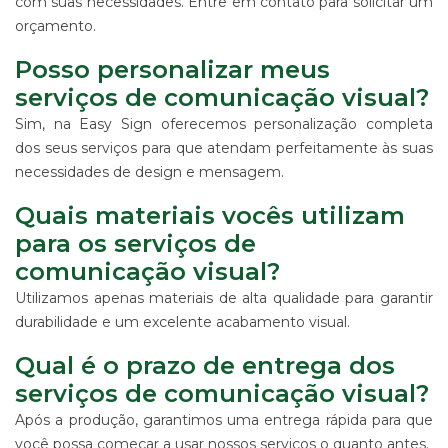
com suas necessidades. Entre em contato para solicitar um
orçamento.
Posso personalizar meus
serviços de comunicação visual?
Sim, na Easy Sign oferecemos personalização completa
dos seus serviços para que atendam perfeitamente às suas
necessidades de design e mensagem.
Quais materiais vocês utilizam
para os serviços de
comunicação visual?
Utilizamos apenas materiais de alta qualidade para garantir
durabilidade e um excelente acabamento visual.
Qual é o prazo de entrega dos
serviços de comunicação visual?
Após a produção, garantimos uma entrega rápida para que
você possa começar a usar nossos serviços o quanto antes.