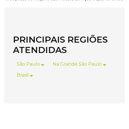
PRINCIPAIS REGIÕES
ATENDIDAS
São Paulo
Na Grande São Paulo
Brasil