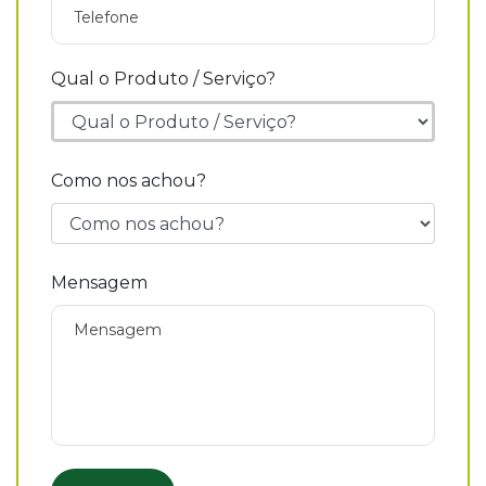
Qual o Produto / Serviço?
Como nos achou?
Mensagem