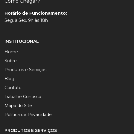
Como Chegar?
Horário de Funcionamento:
Seg. à Sex. 9h às 18h
INSTITUCIONAL
Home
Sobre
Produtos e Serviços
Blog
Contato
Trabalhe Conosco
Mapa do Site
Política de Privacidade
PRODUTOS E SERVIÇOS