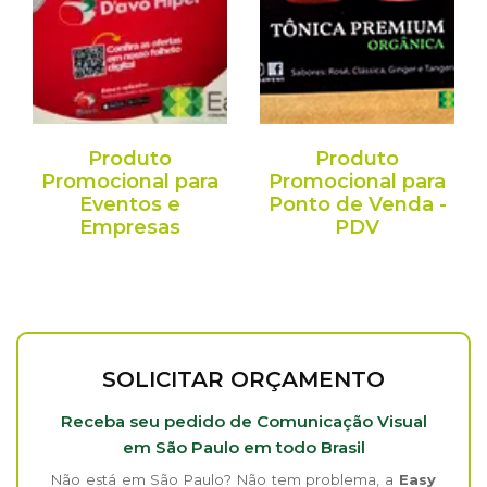
Produto
Produto
Promocional para
Promocional para
Eventos e
Ponto de Venda -
Empresas
PDV
SOLICITAR ORÇAMENTO
Receba seu pedido de Comunicação Visual
em São Paulo em todo Brasil
Não está em São Paulo? Não tem problema, a
Easy