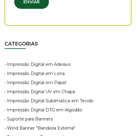
ENVIAR
CATEGORIAS
• Impressão Digital em Adesivo
• Impressão Digital em Lona
• Impressão Digital em Papel
• Impressão Digital UV em Chapa
• Impressão Digital Sublimática em Tecido
• Impressão Digital DTG em Algodão
• Suporte para Banners
• Wind Banner "Bandeira Externa"