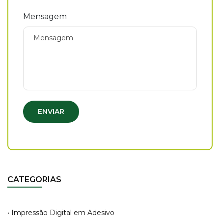
Mensagem
ENVIAR
CATEGORIAS
• Impressão Digital em Adesivo