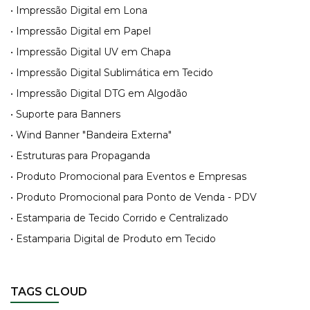
• Impressão Digital em Lona
• Impressão Digital em Papel
• Impressão Digital UV em Chapa
• Impressão Digital Sublimática em Tecido
• Impressão Digital DTG em Algodão
• Suporte para Banners
• Wind Banner "Bandeira Externa"
• Estruturas para Propaganda
• Produto Promocional para Eventos e Empresas
• Produto Promocional para Ponto de Venda - PDV
• Estamparia de Tecido Corrido e Centralizado
• Estamparia Digital de Produto em Tecido
TAGS CLOUD