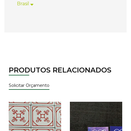
Brasil
PRODUTOS RELACIONADOS
Solicitar Orçamento