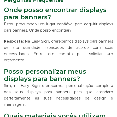
Perguntas Frequentes
Onde posso encontrar displays
para banners?
Estou procurando um lugar confiável para adquirir displays
para banners. Onde posso encontrar?
Resposta:
Na Easy Sign, oferecemos displays para banners
de alta qualidade, fabricados de acordo com suas
necessidades. Entre em contato para solicitar um
orçamento.
Posso personalizar meus
displays para banners?
Sim, na Easy Sign oferecemos personalização completa
dos seus displays para banners para que atendam
perfeitamente às suas necessidades de design e
mensagem.
Quais materiais vocês utilizam