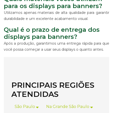
para os displays para banners?
Utilizamos apenas materiais de alta qualidade para garantir
durabilidade e um excelente acabamento visual.
Qual é o prazo de entrega dos
displays para banners?
Após a produção, garantimos uma entrega rápida para que
você possa começar a usar seus displays o quanto antes.
PRINCIPAIS REGIÕES
ATENDIDAS
São Paulo
Na Grande São Paulo