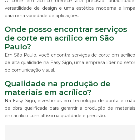
O corte em acrílico oferece alta precisão, durabilidade,
versatilidade de design e uma estética moderna e limpa
para uma variedade de aplicações.
Onde posso encontrar serviços
de corte em acrílico em São
Paulo?
Em São Paulo, você encontra serviços de corte em acrílico
de alta qualidade na Easy Sign, uma empresa líder no setor
de comunicação visual.
Qualidade na produção de
materiais em acrílico?
Na Easy Sign, investimos em tecnologia de ponta e mão
de obra qualificada para garantir a produção de materiais
em acrílico com altíssima qualidade e precisão.