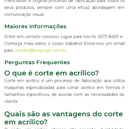
meticuloso e original processo de fabricação para todos os
seus produtos, sempre com uma eficaz abordagem em
comunicação visual.
Maiores Informações
Entre em contato conosco. Ligue para nós no 2673-8450 e .
Conheça mais sobre o nosso trabalho! Envie-nos um email
para
contato@easysign.com.br
Perguntas Frequentes
O que é corte em acrílico?
Corte em acrílico é um processo de fabricação que utiliza
máquinas especializadas para cortar acrílico em formas e
tamanhos específicos, de acordo com as necessidades do
cliente.
Quais são as vantagens do corte
em acrílico?