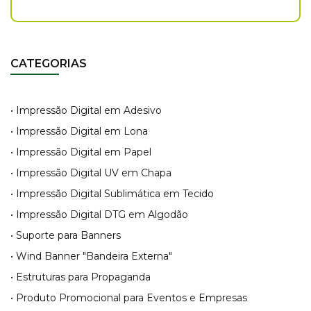
CATEGORIAS
• Impressão Digital em Adesivo
• Impressão Digital em Lona
• Impressão Digital em Papel
• Impressão Digital UV em Chapa
• Impressão Digital Sublimática em Tecido
• Impressão Digital DTG em Algodão
• Suporte para Banners
• Wind Banner "Bandeira Externa"
• Estruturas para Propaganda
• Produto Promocional para Eventos e Empresas