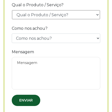
Qual o Produto / Serviço?
Como nos achou?
Mensagem
ENVIAR