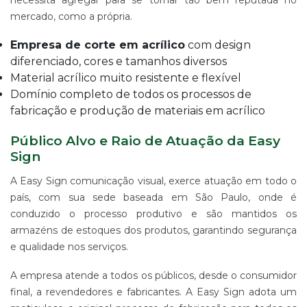
necessita agregar para se tornar tão bem reputada no
mercado, como a própria.
Empresa de corte em acrílico
com design
diferenciado, cores e tamanhos diversos
Material acrílico muito resistente e flexível
Domínio completo de todos os processos de
fabricação e produção de materiais em acrílico
Público Alvo e Raio de Atuação da Easy
Sign
A Easy Sign comunicação visual, exerce atuação em todo o
país, com sua sede baseada em São Paulo, onde é
conduzido o processo produtivo e são mantidos os
armazéns de estoques dos produtos, garantindo segurança
e qualidade nos serviços.
A empresa atende a todos os públicos, desde o consumidor
final, a revendedores e fabricantes. A Easy Sign adota um