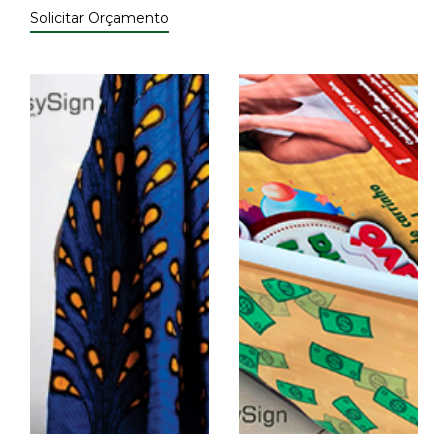
Solicitar Orçamento