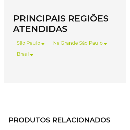
PRINCIPAIS REGIÕES
ATENDIDAS
São Paulo
Na Grande São Paulo
Brasil
PRODUTOS RELACIONADOS