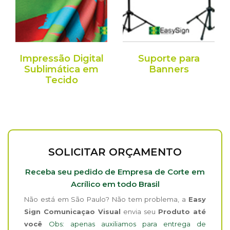
Impressão Digital
Suporte para
Sublimática em
Banners
Tecido
SOLICITAR ORÇAMENTO
Receba seu pedido de Empresa de Corte em
Acrílico em todo Brasil
Não está em São Paulo? Não tem problema, a
Easy
Sign Comunicaçao Visual
envia seu
Produto até
você
Obs: apenas auxiliamos para entrega de