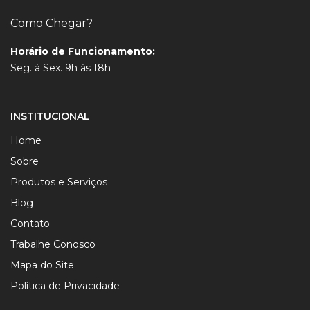
Como Chegar?
Horário de Funcionamento:
Seg. à Sex. 9h às 18h
INSTITUCIONAL
Home
Sobre
Produtos e Serviços
Blog
Contato
Trabalhe Conosco
Mapa do Site
Política de Privacidade