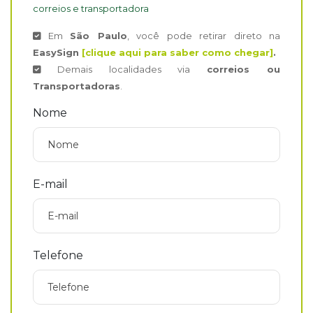
correios e transportadora
Em
São Paulo
, você pode retirar direto na
EasySign
[clique aqui para saber como chegar]
.
Demais localidades via
correios ou
Transportadoras
.
Nome
E-mail
Telefone