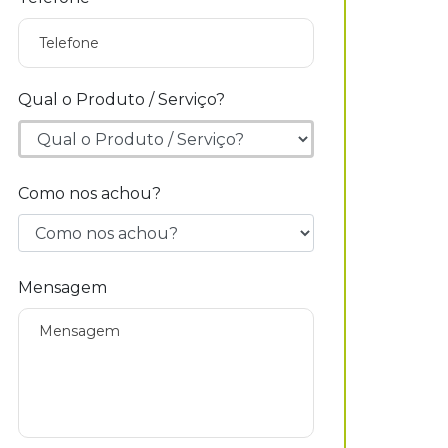
Qual o Produto / Serviço?
Como nos achou?
Mensagem