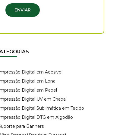
ENVIAR
ATEGORIAS
 Impressão Digital em Adesivo
 Impressão Digital em Lona
 Impressão Digital em Papel
 Impressão Digital UV em Chapa
 Impressão Digital Sublimática em Tecido
 Impressão Digital DTG em Algodão
 Suporte para Banners