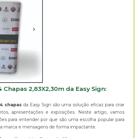
 Chapas 2,83X2,30m da Easy Sign:
 4 chapas
da Easy Sign são uma solução eficaz para criar
tos, apresentações e exposições. Neste artigo, vamos
cações para entender por que são uma escolha popular para
sua marca e mensagens de forma impactante.