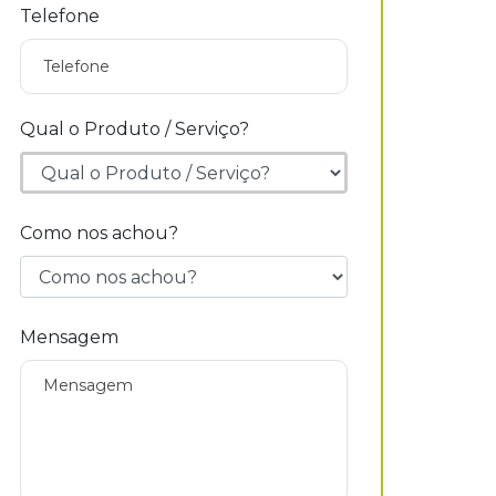
Telefone
Qual o Produto / Serviço?
Como nos achou?
Mensagem