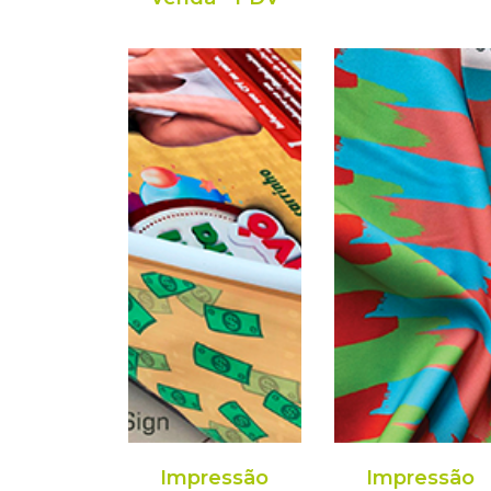
Impressão
Impressão