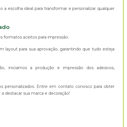
o a escolha ideal para transformar e personalizar qualquer
zado
os formatos aceitos para impressão.
m layout para sua aprovação, garantindo que tudo esteja
o, iniciamos a produção e impressão dos adesivos,
s personalizados. Entre em contato conosco para obter
 destacar sua marca e decoração!