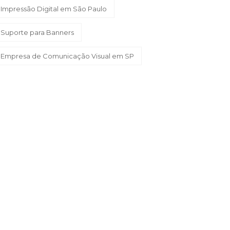
Impressão Digital em São Paulo
Suporte para Banners
Empresa de Comunicação Visual em SP