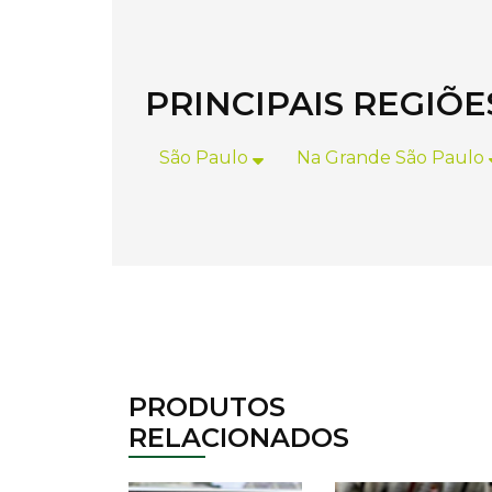
PRINCIPAIS REGIÕ
São Paulo
Na Grande São Paulo
PRODUTOS
RELACIONADOS