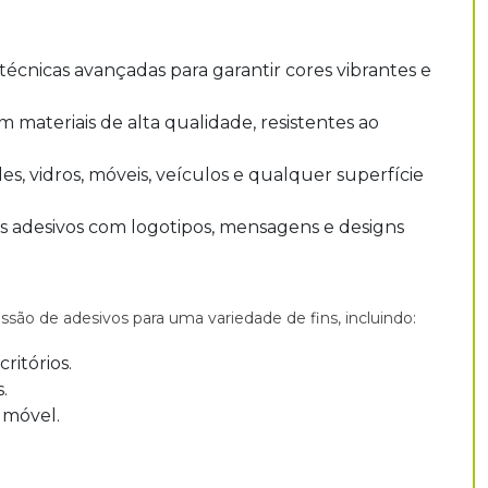
técnicas avançadas para garantir cores vibrantes e
m materiais de alta qualidade, resistentes ao
s, vidros, móveis, veículos e qualquer superfície
 adesivos com logotipos, mensagens e designs
ssão de adesivos para uma variedade de fins, incluindo:
ritórios.
.
 móvel.