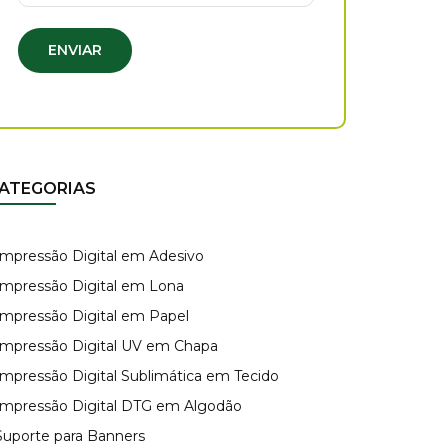
ENVIAR
ATEGORIAS
 Impressão Digital em Adesivo
 Impressão Digital em Lona
 Impressão Digital em Papel
 Impressão Digital UV em Chapa
 Impressão Digital Sublimática em Tecido
 Impressão Digital DTG em Algodão
 Suporte para Banners