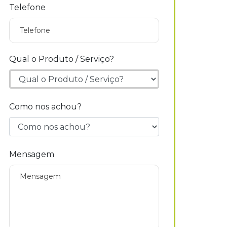
Telefone
Qual o Produto / Serviço?
Como nos achou?
Mensagem