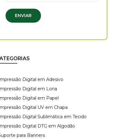
ENVIAR
ATEGORIAS
 Impressão Digital em Adesivo
 Impressão Digital em Lona
 Impressão Digital em Papel
 Impressão Digital UV em Chapa
 Impressão Digital Sublimática em Tecido
 Impressão Digital DTG em Algodão
 Suporte para Banners