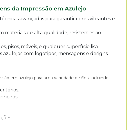
ens da Impressão em Azulejo
técnicas avançadas para garantir cores vibrantes e
m materiais de alta qualidade, resistentes ao
, pisos, móveis, e qualquer superfície lisa.
 azulejos com logotipos, mensagens e designs
ssão em azulejo para uma variedade de fins, incluindo:
ritórios.
nheiros.
ções.