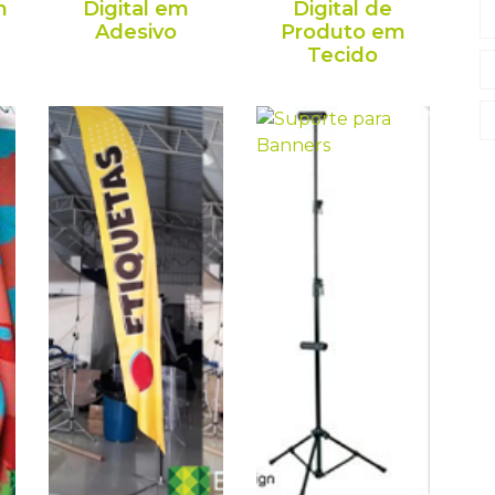
m
Digital em
Digital de
Adesivo
Produto em
Tecido