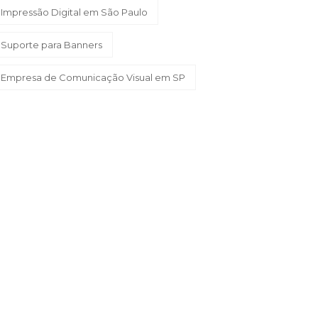
Impressão Digital em São Paulo
Suporte para Banners
Empresa de Comunicação Visual em SP