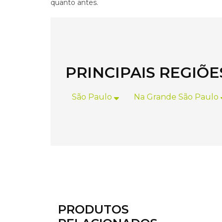
quanto antes.
PRINCIPAIS REGIÕ
São Paulo
Na Grande São Paulo
PRODUTOS