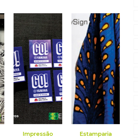
Impressão
Estamparia