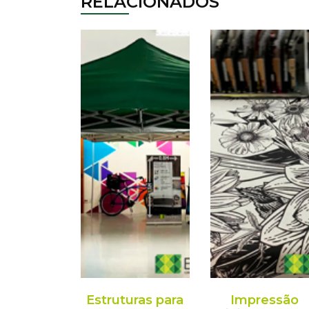
RELACIONADOS
Estruturas para
Impressão