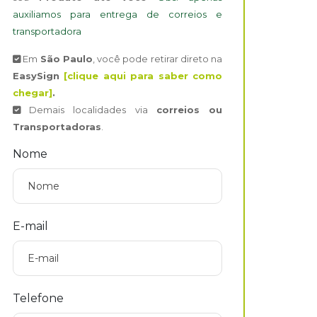
auxiliamos para entrega de correios e
transportadora
Em
São Paulo
, você pode retirar direto na
EasySign
[clique aqui para saber como
chegar]
.
Demais localidades via
correios ou
Transportadoras
.
Nome
E-mail
Telefone