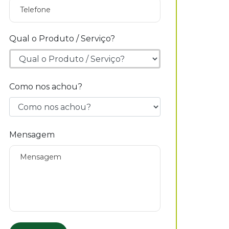
Qual o Produto / Serviço?
Como nos achou?
Mensagem