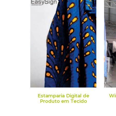
Estamparia Digital de
Wi
Produto em Tecido