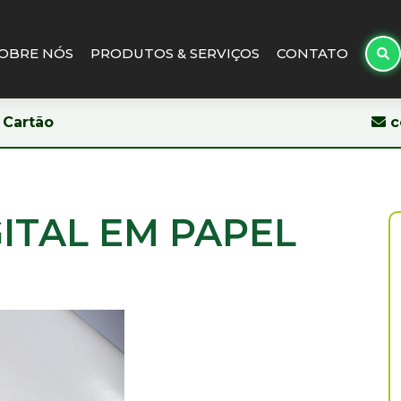
OBRE NÓS
PRODUTOS & SERVIÇOS
CONTATO
 Cartão
c
ITAL EM PAPEL