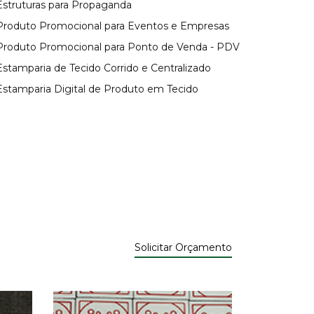
 Estruturas para Propaganda
 Produto Promocional para Eventos e Empresas
 Produto Promocional para Ponto de Venda - PDV
Estamparia de Tecido Corrido e Centralizado
 Estamparia Digital de Produto em Tecido
Solicitar Orçamento