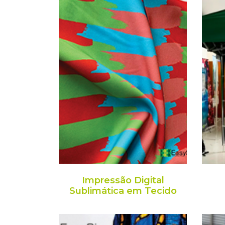
Impressão Digital
Sublimática em Tecido