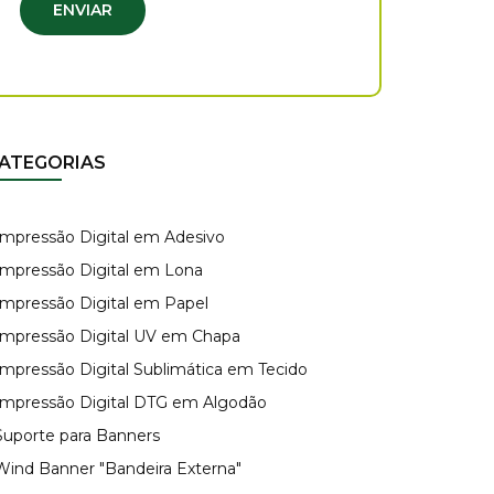
ENVIAR
ATEGORIAS
 Impressão Digital em Adesivo
 Impressão Digital em Lona
 Impressão Digital em Papel
 Impressão Digital UV em Chapa
 Impressão Digital Sublimática em Tecido
 Impressão Digital DTG em Algodão
 Suporte para Banners
 Wind Banner "Bandeira Externa"