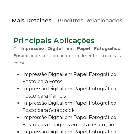
Mais Detalhes
Produtos Relacionados
Principais Aplicações
A
Impressão Digital em Papel Fotográfico
Fosco
pode ser aplicada em diferentes materiais
como:
Impressão Digital em Papel Fotográfico
Fosco para Fotos
Impressão Digital em Papel Fotográfico
Fosco para Painéis
Impressão Digital em Papel Fotográfico
Fosco para Scrapbook
Impressão Digital em Papel Fotográfico
Fosco para Imagens em alta resolução
Impressão Digital em Papel Fotográfico