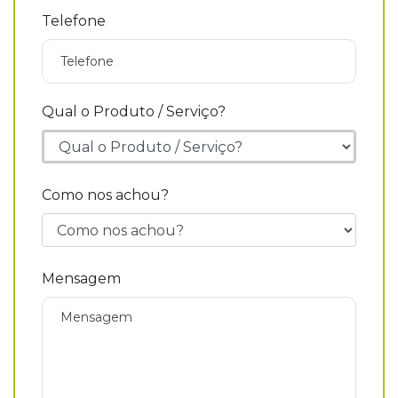
Telefone
Qual o Produto / Serviço?
Como nos achou?
Mensagem