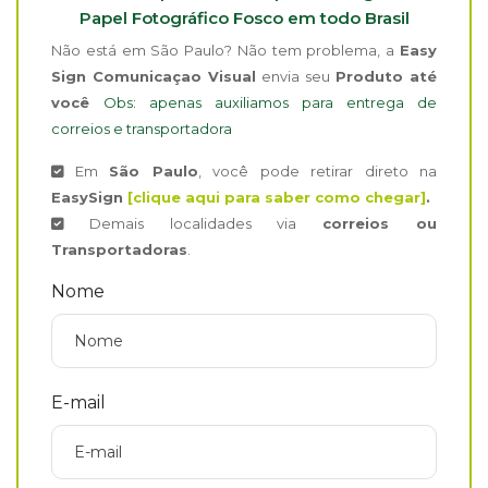
Papel Fotográfico Fosco em todo Brasil
Não está em São Paulo? Não tem problema, a
Easy
Sign Comunicaçao Visual
envia seu
Produto até
você
Obs: apenas auxiliamos para entrega de
correios e transportadora
Em
São Paulo
, você pode retirar direto na
EasySign
[clique aqui para saber como chegar]
.
Demais localidades via
correios ou
Transportadoras
.
Nome
E-mail