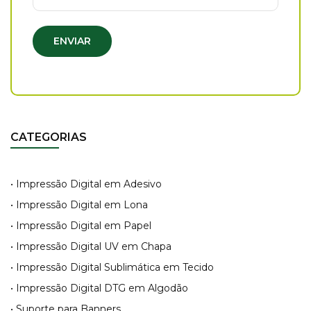
ENVIAR
CATEGORIAS
• Impressão Digital em Adesivo
• Impressão Digital em Lona
• Impressão Digital em Papel
• Impressão Digital UV em Chapa
• Impressão Digital Sublimática em Tecido
• Impressão Digital DTG em Algodão
• Suporte para Banners