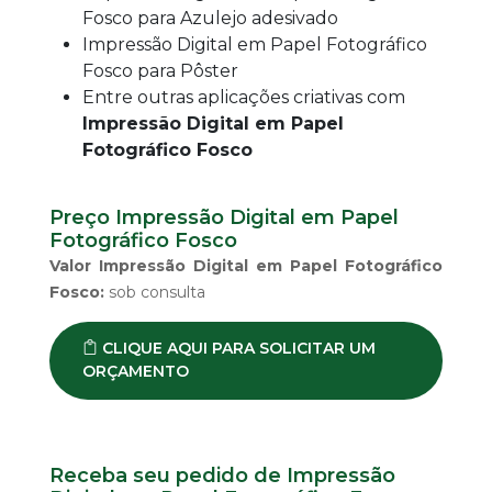
Fosco para Azulejo adesivado
Impressão Digital em Papel Fotográfico
Fosco para Pôster
Entre outras aplicações criativas com
Impressão Digital em Papel
Fotográfico Fosco
Preço Impressão Digital em Papel
Fotográfico Fosco
Valor Impressão Digital em Papel Fotográfico
Fosco:
sob consulta
CLIQUE AQUI PARA SOLICITAR UM
ORÇAMENTO
Receba seu pedido de Impressão