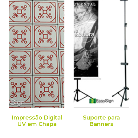
Impressão Digital
Suporte para
UV em Chapa
Banners