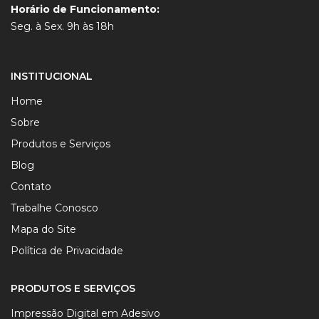
Horário de Funcionamento:
Seg. à Sex. 9h às 18h
INSTITUCIONAL
Home
Sobre
Produtos e Serviços
Blog
Contato
Trabalhe Conosco
Mapa do Site
Política de Privacidade
PRODUTOS E SERVIÇOS
Impressão Digital em Adesivo