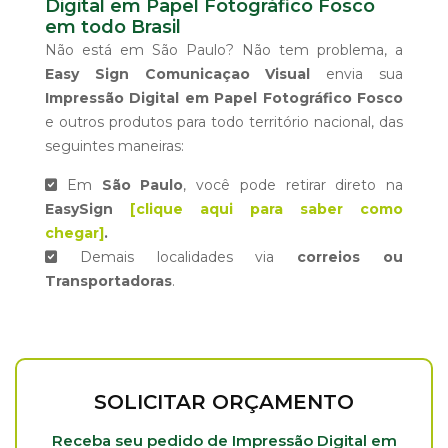
Digital em Papel Fotográfico Fosco
em todo Brasil
Não está em São Paulo? Não tem problema, a
Easy Sign Comunicaçao Visual
envia sua
Impressão Digital em Papel Fotográfico Fosco
e outros produtos para todo território nacional, das
seguintes maneiras:
Em
São Paulo
, você pode retirar direto na
EasySign
[clique aqui para saber como
chegar]
.
Demais localidades via
correios ou
Transportadoras
.
SOLICITAR ORÇAMENTO
Receba seu pedido de Impressão Digital em