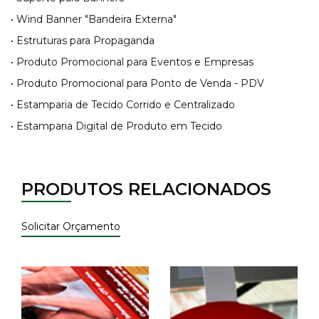
• Wind Banner "Bandeira Externa"
• Estruturas para Propaganda
• Produto Promocional para Eventos e Empresas
• Produto Promocional para Ponto de Venda - PDV
• Estamparia de Tecido Corrido e Centralizado
• Estamparia Digital de Produto em Tecido
PRODUTOS RELACIONADOS
Solicitar Orçamento