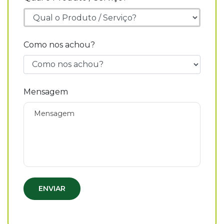
Como nos achou?
Mensagem
ENVIAR