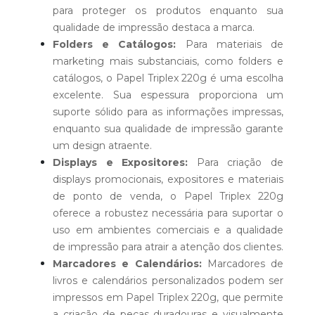
para proteger os produtos enquanto sua
qualidade de impressão destaca a marca.
Folders e Catálogos:
Para materiais de
marketing mais substanciais, como folders e
catálogos, o Papel Triplex 220g é uma escolha
excelente. Sua espessura proporciona um
suporte sólido para as informações impressas,
enquanto sua qualidade de impressão garante
um design atraente.
Displays e Expositores:
Para criação de
displays promocionais, expositores e materiais
de ponto de venda, o Papel Triplex 220g
oferece a robustez necessária para suportar o
uso em ambientes comerciais e a qualidade
de impressão para atrair a atenção dos clientes.
Marcadores e Calendários:
Marcadores de
livros e calendários personalizados podem ser
impressos em Papel Triplex 220g, que permite
a criação de peças duradouras e visualmente