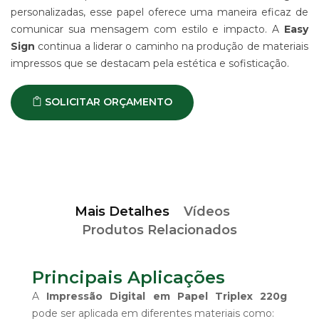
personalizadas, esse papel oferece uma maneira eficaz de
comunicar sua mensagem com estilo e impacto. A
Easy
Sign
continua a liderar o caminho na produção de materiais
impressos que se destacam pela estética e sofisticação.
SOLICITAR ORÇAMENTO
Mais Detalhes
Vídeos
Produtos Relacionados
Principais Aplicações
A
Impressão Digital em Papel Triplex 220g
pode ser aplicada em diferentes materiais como: