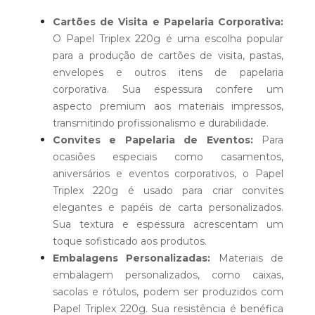
Cartões de Visita e Papelaria Corporativa:
O Papel Triplex 220g é uma escolha popular
para a produção de cartões de visita, pastas,
envelopes e outros itens de papelaria
corporativa. Sua espessura confere um
aspecto premium aos materiais impressos,
transmitindo profissionalismo e durabilidade.
Convites e Papelaria de Eventos:
Para
ocasiões especiais como casamentos,
aniversários e eventos corporativos, o Papel
Triplex 220g é usado para criar convites
elegantes e papéis de carta personalizados.
Sua textura e espessura acrescentam um
toque sofisticado aos produtos.
Embalagens Personalizadas:
Materiais de
embalagem personalizados, como caixas,
sacolas e rótulos, podem ser produzidos com
Papel Triplex 220g. Sua resistência é benéfica