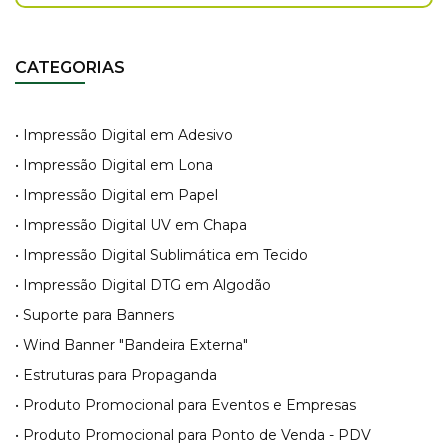
CATEGORIAS
• Impressão Digital em Adesivo
• Impressão Digital em Lona
• Impressão Digital em Papel
• Impressão Digital UV em Chapa
• Impressão Digital Sublimática em Tecido
• Impressão Digital DTG em Algodão
• Suporte para Banners
• Wind Banner "Bandeira Externa"
• Estruturas para Propaganda
• Produto Promocional para Eventos e Empresas
• Produto Promocional para Ponto de Venda - PDV