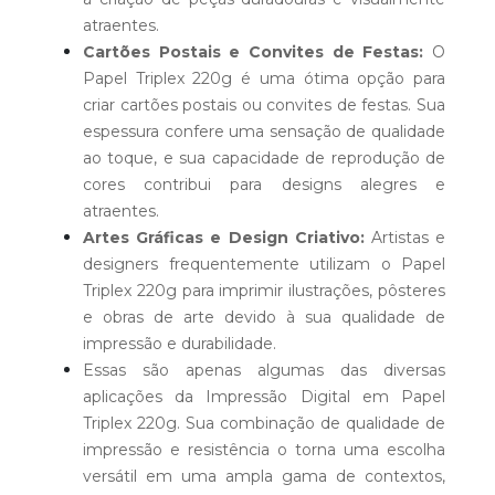
atraentes.
Cartões Postais e Convites de Festas:
O
Papel Triplex 220g é uma ótima opção para
criar cartões postais ou convites de festas. Sua
espessura confere uma sensação de qualidade
ao toque, e sua capacidade de reprodução de
cores contribui para designs alegres e
atraentes.
Artes Gráficas e Design Criativo:
Artistas e
designers frequentemente utilizam o Papel
Triplex 220g para imprimir ilustrações, pôsteres
e obras de arte devido à sua qualidade de
impressão e durabilidade.
Essas são apenas algumas das diversas
aplicações da Impressão Digital em Papel
Triplex 220g. Sua combinação de qualidade de
impressão e resistência o torna uma escolha
versátil em uma ampla gama de contextos,