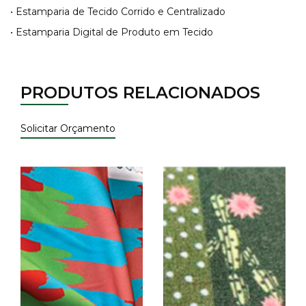
• Estamparia de Tecido Corrido e Centralizado
• Estamparia Digital de Produto em Tecido
PRODUTOS RELACIONADOS
Solicitar Orçamento