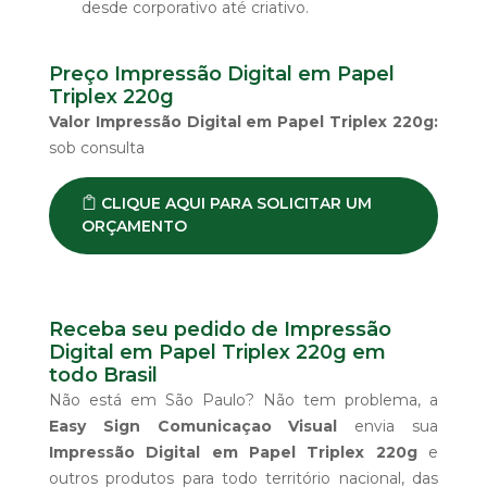
desde corporativo até criativo.
Preço Impressão Digital em Papel
Triplex 220g
Valor Impressão Digital em Papel Triplex 220g:
sob consulta
CLIQUE AQUI PARA SOLICITAR UM
ORÇAMENTO
Receba seu pedido de Impressão
Digital em Papel Triplex 220g em
todo Brasil
Não está em São Paulo? Não tem problema, a
Easy Sign Comunicaçao Visual
envia sua
Impressão Digital em Papel Triplex 220g
e
outros produtos para todo território nacional, das