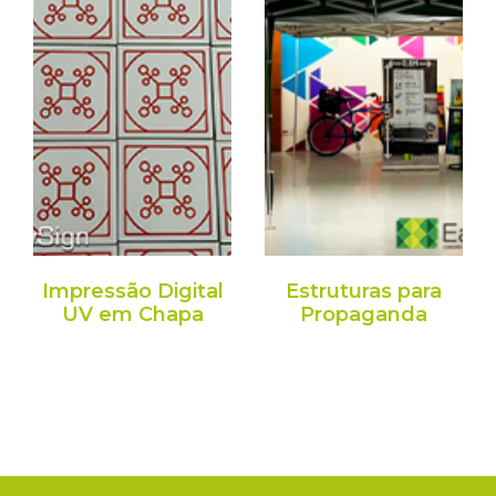
Impressão Digital
Estruturas para
UV em Chapa
Propaganda