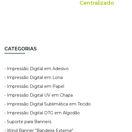
Centralizado
CATEGORIAS
• Impressão Digital em Adesivo
• Impressão Digital em Lona
• Impressão Digital em Papel
• Impressão Digital UV em Chapa
• Impressão Digital Sublimática em Tecido
• Impressão Digital DTG em Algodão
• Suporte para Banners
• Wind Banner "Bandeira Externa"