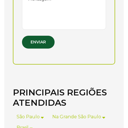
ENVIAR
PRINCIPAIS REGIÕES
ATENDIDAS
São Paulo
Na Grande São Paulo
Brasil