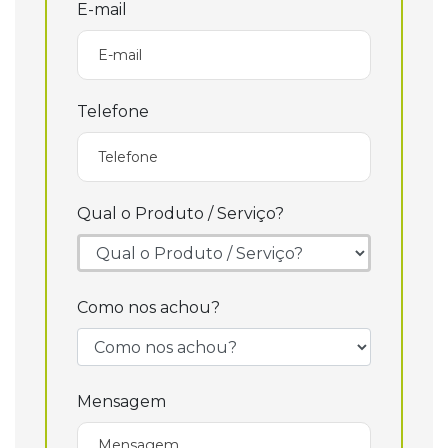
E-mail
Telefone
Qual o Produto / Serviço?
Como nos achou?
Mensagem