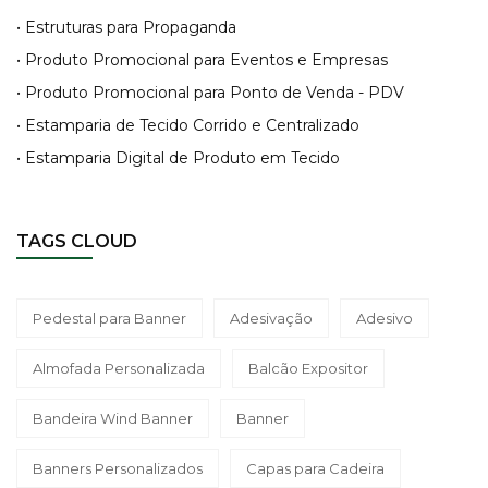
• Estruturas para Propaganda
• Produto Promocional para Eventos e Empresas
• Produto Promocional para Ponto de Venda - PDV
• Estamparia de Tecido Corrido e Centralizado
• Estamparia Digital de Produto em Tecido
TAGS CLOUD
Pedestal para Banner
Adesivação
Adesivo
Almofada Personalizada
Balcão Expositor
Bandeira Wind Banner
Banner
Banners Personalizados
Capas para Cadeira