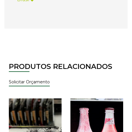
PRODUTOS RELACIONADOS
Solicitar Orçamento