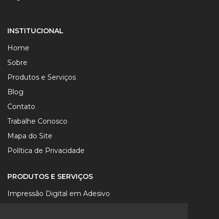
INSTITUCIONAL
Home
Sobre
Produtos e Serviços
Blog
Contato
Trabalhe Conosco
Mapa do Site
Política de Privacidade
PRODUTOS E SERVIÇOS
Impressão Digital em Adesivo
Impressão Digital em Lona