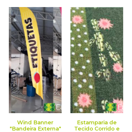
Wind Banner
Estamparia de
"Bandeira Externa"
Tecido Corrido e