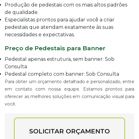
Produção de pedestais com os mais altos padrões
de qualidade.
Especialistas prontos para ajudar você a criar
pedestais que atendam exatamente às suas
necessidades e expectativas.
Preço de Pedestais para Banner
Pedestal apenas estrutura, sem banner: Sob
Consulta
Pedestal completo com banner: Sob Consulta
Para obter um orçamento detalhado e personalizado, entre
em contato com nossa equipe. Estamos prontos para
oferecer as melhores soluções em comunicação visual para
você.
SOLICITAR ORÇAMENTO