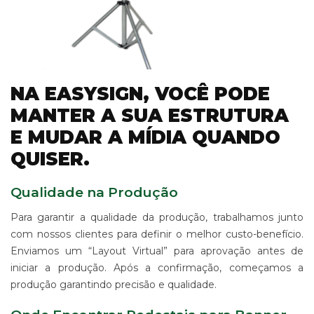
NA EASYSIGN, VOCÊ PODE
MANTER A SUA ESTRUTURA
E MUDAR A MÍDIA QUANDO
QUISER.
Qualidade na Produção
Para garantir a qualidade da produção, trabalhamos junto
com nossos clientes para definir o melhor custo-benefício.
Enviamos um “Layout Virtual” para aprovação antes de
iniciar a produção. Após a confirmação, começamos a
produção garantindo precisão e qualidade.