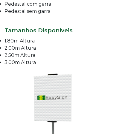
Pedestal com garra
Pedestal sem garra
Tamanhos Disponiveis
1,80m Altura
2,00m Altura
2,50m Altura
3,00m Altura