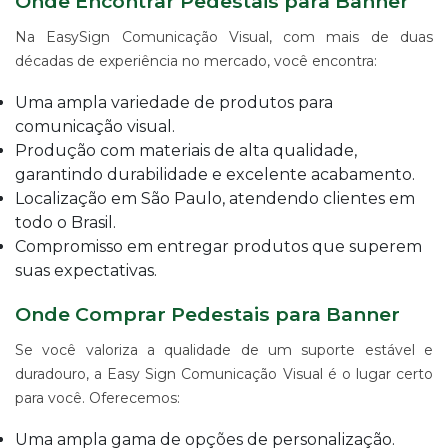
Onde Encontrar Pedestais para Banner
Na EasySign Comunicação Visual, com mais de duas
décadas de experiência no mercado, você encontra:
Uma ampla variedade de produtos para
comunicação visual.
Produção com materiais de alta qualidade,
garantindo durabilidade e excelente acabamento.
Localização em São Paulo, atendendo clientes em
todo o Brasil.
Compromisso em entregar produtos que superem
suas expectativas.
Onde Comprar Pedestais para Banner
Se você valoriza a qualidade de um suporte estável e
duradouro, a Easy Sign Comunicação Visual é o lugar certo
para você. Oferecemos:
Uma ampla gama de opções de personalização.