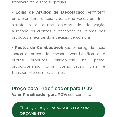
transparente e sem surpresas.
• Lojas de Artigos de Decoração:
Permitem
precificar itens decorativos, como vasos, quadros,
almofadas e outros objetos de decoração,
ajudando os clientes a entender os valores dos
produtos e facilitando a decisão de compra.
• Postos de Combustível:
São empregados para
indicar os preços dos combustíveis, lubrificantes e
outros produtos disponíveis no posto,
proporcionando uma comunicação clara e
transparente com os clientes.
Preço para Precificador para PDV
Valor Precificador para PDV:
sob consulta
CLIQUE AQUI PARA SOLICITAR UM
ORÇAMENTO