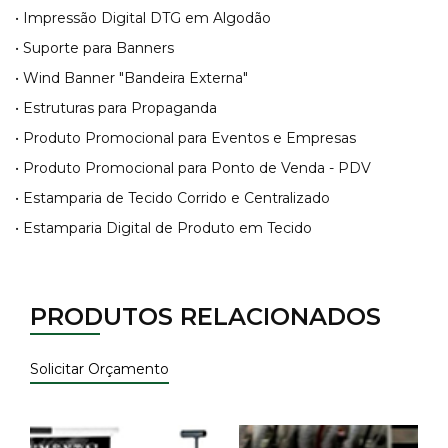
• Impressão Digital DTG em Algodão
• Suporte para Banners
• Wind Banner "Bandeira Externa"
• Estruturas para Propaganda
• Produto Promocional para Eventos e Empresas
• Produto Promocional para Ponto de Venda - PDV
• Estamparia de Tecido Corrido e Centralizado
• Estamparia Digital de Produto em Tecido
PRODUTOS RELACIONADOS
Solicitar Orçamento