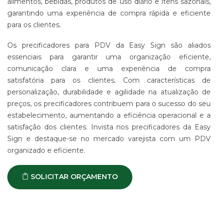
alimentos, bebidas, produtos de uso diário e itens sazonais,
garantindo uma experiência de compra rápida e eficiente
para os clientes.
Os precificadores para PDV da Easy Sign são aliados
essenciais para garantir uma organização eficiente,
comunicação clara e uma experiência de compra
satisfatória para os clientes. Com características de
personalização, durabilidade e agilidade na atualização de
preços, os precificadores contribuem para o sucesso do seu
estabelecimento, aumentando a eficiência operacional e a
satisfação dos clientes. Invista nos precificadores da Easy
Sign e destaque-se no mercado varejista com um PDV
organizado e eficiente.
SOLICITAR ORÇAMENTO