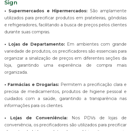
Sign
• Supermercados e Hipermercados:
São amplamente
utilizados para precificar produtos em prateleiras, gôndolas
e refrigeradores, facilitando a busca de preços pelos clientes
durante suas compras.
• Lojas de Departamento:
Em ambientes com grande
variedade de produtos, os precificadores são essenciais para
organizar a sinalização de preços em diferentes seções da
loja, garantindo uma experiência de compra mais
organizada.
• Farmácias e Drogarias:
Permitem a precificação clara e
precisa de medicamentos, produtos de higiene pessoal e
cuidados com a saúde, garantindo a transparência nas
informações para os clientes.
• Lojas de Conveniência:
Nos PDVs de lojas de
conveniência, os precificadores são utilizados para precificar