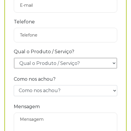
Telefone
Qual o Produto / Serviço?
Como nos achou?
Mensagem