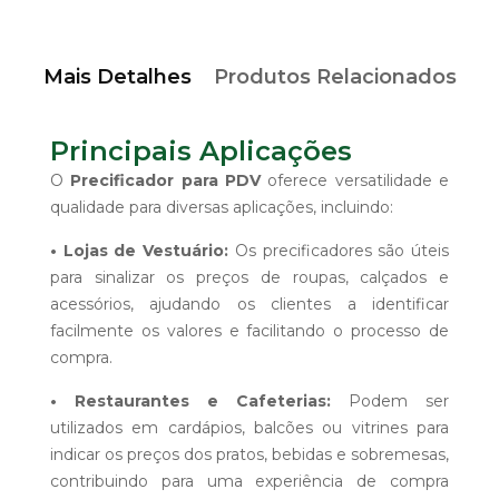
Mais Detalhes
Produtos Relacionados
Principais Aplicações
O
Precificador para PDV
oferece versatilidade e
qualidade para diversas aplicações, incluindo:
• Lojas de Vestuário:
Os precificadores são úteis
para sinalizar os preços de roupas, calçados e
acessórios, ajudando os clientes a identificar
facilmente os valores e facilitando o processo de
compra.
• Restaurantes e Cafeterias:
Podem ser
utilizados em cardápios, balcões ou vitrines para
indicar os preços dos pratos, bebidas e sobremesas,
contribuindo para uma experiência de compra