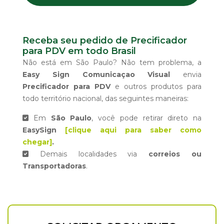
Receba seu pedido de Precificador
para PDV em todo Brasil
Não está em São Paulo? Não tem problema, a
Easy Sign Comunicaçao Visual
envia
Precificador para PDV
e outros produtos para
todo território nacional, das seguintes maneiras:
Em
São Paulo
, você pode retirar direto na
EasySign
[clique aqui para saber como
chegar]
.
Demais localidades via
correios ou
Transportadoras
.