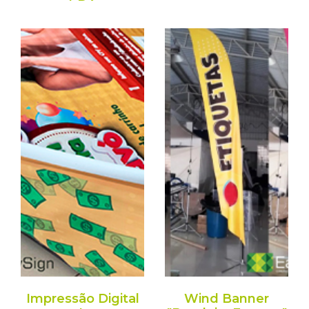
Impressão Digital
Wind Banner