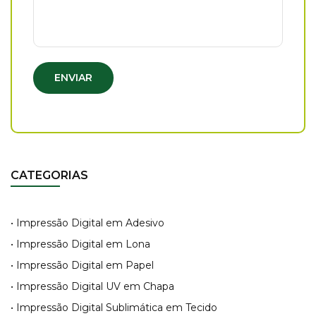
ENVIAR
CATEGORIAS
• Impressão Digital em Adesivo
• Impressão Digital em Lona
• Impressão Digital em Papel
• Impressão Digital UV em Chapa
• Impressão Digital Sublimática em Tecido