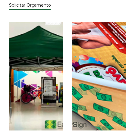
Solicitar Orçamento