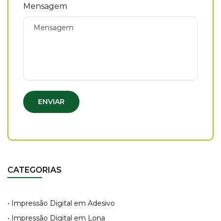
Mensagem
ENVIAR
CATEGORIAS
• Impressão Digital em Adesivo
• Impressão Digital em Lona