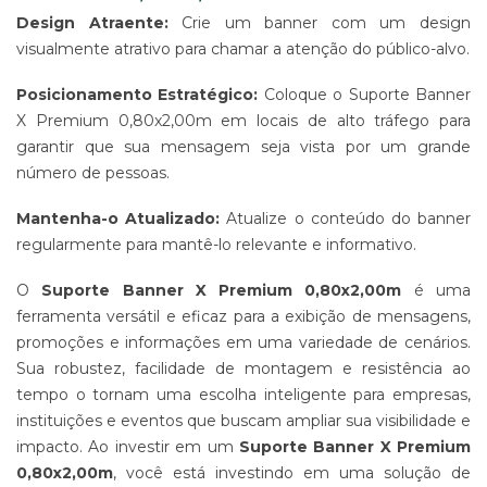
Design Atraente:
Crie um banner com um design
visualmente atrativo para chamar a atenção do público-alvo.
Posicionamento Estratégico:
Coloque o Suporte Banner
X Premium 0,80x2,00m em locais de alto tráfego para
garantir que sua mensagem seja vista por um grande
número de pessoas.
Mantenha-o Atualizado:
Atualize o conteúdo do banner
regularmente para mantê-lo relevante e informativo.
O
Suporte Banner X Premium 0,80x2,00m
é uma
ferramenta versátil e eficaz para a exibição de mensagens,
promoções e informações em uma variedade de cenários.
Sua robustez, facilidade de montagem e resistência ao
tempo o tornam uma escolha inteligente para empresas,
instituições e eventos que buscam ampliar sua visibilidade e
impacto. Ao investir em um
Suporte Banner X Premium
0,80x2,00m
, você está investindo em uma solução de