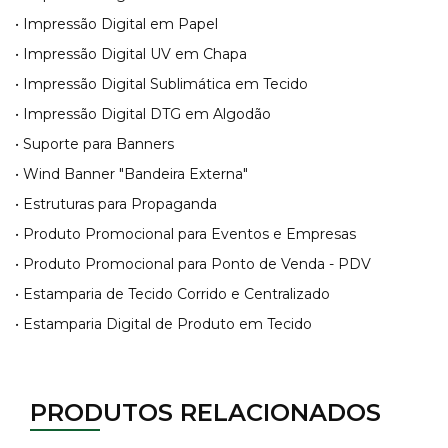
• Impressão Digital em Papel
• Impressão Digital UV em Chapa
• Impressão Digital Sublimática em Tecido
• Impressão Digital DTG em Algodão
• Suporte para Banners
• Wind Banner "Bandeira Externa"
• Estruturas para Propaganda
• Produto Promocional para Eventos e Empresas
• Produto Promocional para Ponto de Venda - PDV
• Estamparia de Tecido Corrido e Centralizado
• Estamparia Digital de Produto em Tecido
PRODUTOS RELACIONADOS