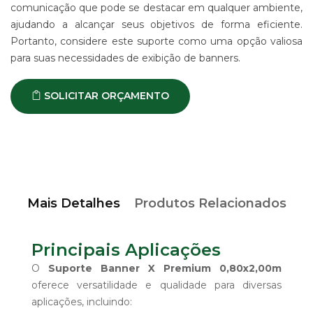
comunicação que pode se destacar em qualquer ambiente,
ajudando a alcançar seus objetivos de forma eficiente.
Portanto, considere este suporte como uma opção valiosa
para suas necessidades de exibição de banners.
SOLICITAR ORÇAMENTO
Mais Detalhes
Produtos Relacionados
Principais Aplicações
O
Suporte Banner X Premium 0,80x2,00m
oferece versatilidade e qualidade para diversas
aplicações, incluindo: