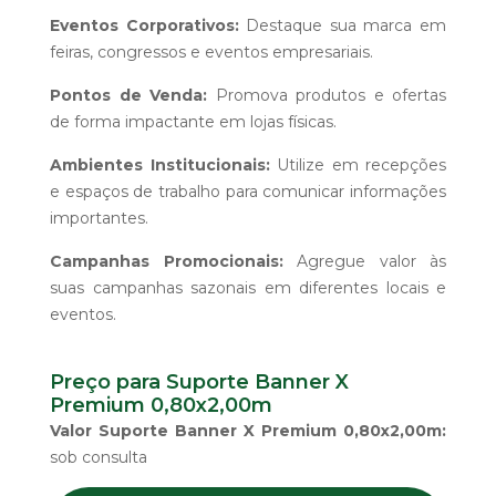
Eventos Corporativos:
Destaque sua marca em
feiras, congressos e eventos empresariais.
Pontos de Venda:
Promova produtos e ofertas
de forma impactante em lojas físicas.
Ambientes Institucionais:
Utilize em recepções
e espaços de trabalho para comunicar informações
importantes.
Campanhas Promocionais:
Agregue valor às
suas campanhas sazonais em diferentes locais e
eventos.
Preço para Suporte Banner X
Premium 0,80x2,00m
Valor Suporte Banner X Premium 0,80x2,00m:
sob consulta