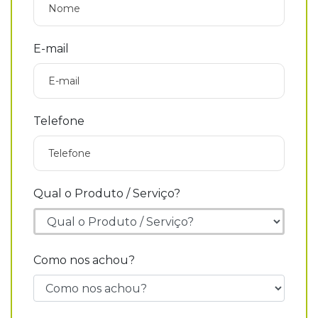
E-mail
Telefone
Qual o Produto / Serviço?
Como nos achou?