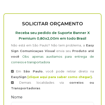
SOLICITAR ORÇAMENTO
Receba seu pedido de Suporte Banner X
Premium 0,80x2,00m em todo Brasil
Não está em São Paulo? Não tem problema, a
Easy
Sign Comunicaçao Visual
envia seu
Produto até
você
Obs: apenas auxiliamos para entrega de
correios e transportadora
Em
São Paulo
, você pode retirar direto na
EasySign
[clique aqui para saber como chegar]
.
Demais localidades via
correios ou
Transportadoras
.
Nome