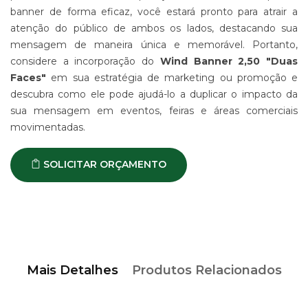
banner de forma eficaz, você estará pronto para atrair a
atenção do público de ambos os lados, destacando sua
mensagem de maneira única e memorável. Portanto,
considere a incorporação do
Wind Banner 2,50 "Duas
Faces"
em sua estratégia de marketing ou promoção e
descubra como ele pode ajudá-lo a duplicar o impacto da
sua mensagem em eventos, feiras e áreas comerciais
movimentadas.
SOLICITAR ORÇAMENTO
Mais Detalhes
Produtos Relacionados