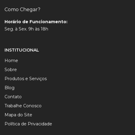
Como Chegar?
Horário de Funcionamento:
Seg. à Sex. 9h às 18h
INSTITUCIONAL
Home
Sobre
Produtos e Serviços
Blog
Contato
Trabalhe Conosco
Mapa do Site
Política de Privacidade