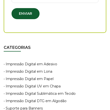
ENVIAR
CATEGORIAS
• Impressão Digital em Adesivo
• Impressão Digital em Lona
• Impressão Digital em Papel
• Impressão Digital UV em Chapa
• Impressão Digital Sublimática em Tecido
• Impressão Digital DTG em Algodão
• Suporte para Banners