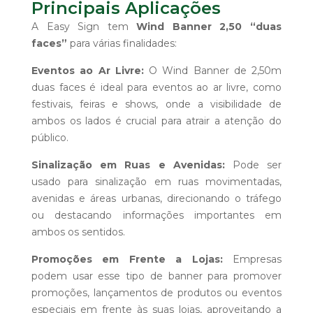
Principais Aplicações
A Easy Sign tem
Wind Banner 2,50 “duas
faces”
para várias finalidades:
Eventos ao Ar Livre:
O Wind Banner de 2,50m
duas faces é ideal para eventos ao ar livre, como
festivais, feiras e shows, onde a visibilidade de
ambos os lados é crucial para atrair a atenção do
público.
Sinalização em Ruas e Avenidas:
Pode ser
usado para sinalização em ruas movimentadas,
avenidas e áreas urbanas, direcionando o tráfego
ou destacando informações importantes em
ambos os sentidos.
Promoções em Frente a Lojas:
Empresas
podem usar esse tipo de banner para promover
promoções, lançamentos de produtos ou eventos
especiais em frente às suas lojas, aproveitando a