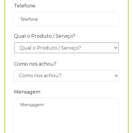
Telefone
Qual o Produto / Serviço?
Como nos achou?
Mensagem