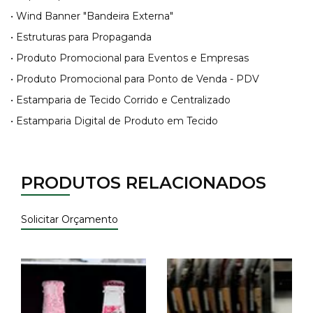
• Wind Banner "Bandeira Externa"
• Estruturas para Propaganda
• Produto Promocional para Eventos e Empresas
• Produto Promocional para Ponto de Venda - PDV
• Estamparia de Tecido Corrido e Centralizado
• Estamparia Digital de Produto em Tecido
PRODUTOS RELACIONADOS
Solicitar Orçamento