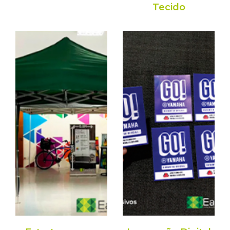
Tecido