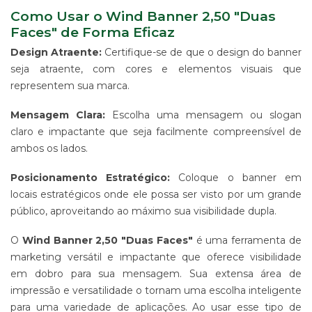
Como Usar o Wind Banner 2,50 "Duas
Faces" de Forma Eficaz
Design Atraente:
Certifique-se de que o design do banner
seja atraente, com cores e elementos visuais que
representem sua marca.
Mensagem Clara:
Escolha uma mensagem ou slogan
claro e impactante que seja facilmente compreensível de
ambos os lados.
Posicionamento Estratégico:
Coloque o banner em
locais estratégicos onde ele possa ser visto por um grande
público, aproveitando ao máximo sua visibilidade dupla.
O
Wind Banner 2,50 "Duas Faces"
é uma ferramenta de
marketing versátil e impactante que oferece visibilidade
em dobro para sua mensagem. Sua extensa área de
impressão e versatilidade o tornam uma escolha inteligente
para uma variedade de aplicações. Ao usar esse tipo de