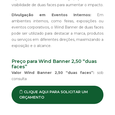
visibilidade de duas faces para aumentar o impacto.
Divulgação em Eventos Internos:
Em
ambientes internos, como feiras, exposições ou
eventos corporativos, o Wind Banner de duas faces
pode ser utilizado para destacar a marca, produtos
ou serviços em diferentes direções, maximizando a
exposição e o alcance.
Preço para Wind Banner 2,50 “duas
faces”
Valor Wind Banner 2,50 “duas faces”:
sob
consulta
CLIQUE AQUI PARA SOLICITAR UM
ORÇAMENTO